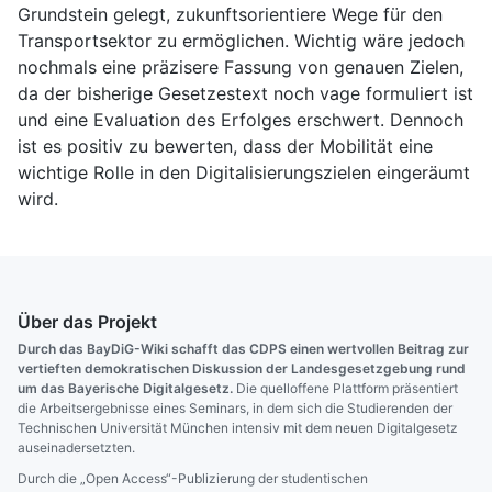
Grundstein gelegt, zukunftsorientiere Wege für den
Transportsektor zu ermöglichen. Wichtig wäre jedoch
nochmals eine präzisere Fassung von genauen Zielen,
da der bisherige Gesetzestext noch vage formuliert ist
und eine Evaluation des Erfolges erschwert. Dennoch
ist es positiv zu bewerten, dass der Mobilität eine
wichtige Rolle in den Digitalisierungszielen eingeräumt
wird.
Über das Projekt
Durch das BayDiG-Wiki schafft das CDPS einen wertvollen Beitrag zur
vertieften demokratischen Diskussion der Landesgesetzgebung rund
um das Bayerische Digitalgesetz.
Die quelloffene Plattform präsentiert
die Arbeitsergebnisse eines Seminars, in dem sich die Studierenden der
Technischen Universität München intensiv mit dem neuen Digitalgesetz
auseinadersetzten.
Durch die „Open Access“-Publizierung der studentischen