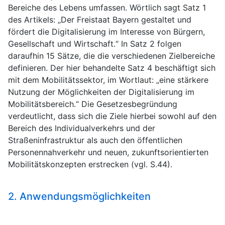
Bereiche des Lebens umfassen. Wörtlich sagt Satz 1
des Artikels: „Der Freistaat Bayern gestaltet und
fördert die Digitalisierung im Interesse von Bürgern,
Gesellschaft und Wirtschaft.“ In Satz 2 folgen
daraufhin 15 Sätze, die die verschiedenen Zielbereiche
definieren. Der hier behandelte Satz 4 beschäftigt sich
mit dem Mobilitätssektor, im Wortlaut: „eine stärkere
Nutzung der Möglichkeiten der Digitalisierung im
Mobilitätsbereich.“ Die Gesetzesbegründung
verdeutlicht, dass sich die Ziele hierbei sowohl auf den
Bereich des Individualverkehrs und der
Straßeninfrastruktur als auch den öffentlichen
Personennahverkehr und neuen, zukunftsorientierten
Mobilitätskonzepten erstrecken (vgl. S.44).
2. Anwendungsmöglichkeiten