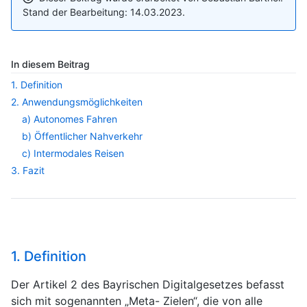
Stand der Bearbeitung: 14.03.2023.
In diesem Beitrag
1. Definition
2. Anwendungsmöglichkeiten
a) Autonomes Fahren
b) Öffentlicher Nahverkehr
c) Intermodales Reisen
3. Fazit
1. Definition
Der Artikel 2 des Bayrischen Digitalgesetzes befasst
sich mit sogenannten „Meta- Zielen“, die von alle