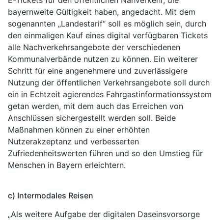
bayernweite Gültigkeit haben, angedacht. Mit dem
sogenannten „Landestarif“ soll es möglich sein, durch
den einmaligen Kauf eines digital verfügbaren Tickets
alle Nachverkehrsangebote der verschiedenen
Kommunalverbände nutzen zu können. Ein weiterer
Schritt für eine angenehmere und zuverlässigere
Nutzung der öffentlichen Verkehrsangebote soll durch
ein in Echtzeit agierendes Fahrgastinformationssystem
getan werden, mit dem auch das Erreichen von
Anschlüssen sichergestellt werden soll. Beide
Maßnahmen können zu einer erhöhten
Nutzerakzeptanz und verbesserten
Zufriedenheitswerten führen und so den Umstieg für
Menschen in Bayern erleichtern.
c) Intermodales Reisen
„Als weitere Aufgabe der digitalen Daseinsvorsorge