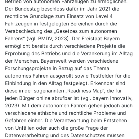
Betrieb von autonomen Fahrzeugen zu ermöglichen.
Der Bundestag beschloss dafür im Jahr 2021 die
rechtliche Grundlage zum Einsatz von Level 4
Fahrzeugen in festgelegten Bereichen durch die
Verabschiedung des „Gesetzes zum autonomen
Fahrens“ (vgl. BMDV, 2023). Der Freistaat Bayern
ermöglicht bereits durch verschiedene Projekte die
Erprobung des Betriebs und die Verankerung im Alltag
der Menschen. Bayernweit werden verschiedene
Forschungsprojekte in Bezug auf das Thema
autonomes Fahren ausgerollt sowie Testfelder für die
Einbindung in den Alltag festgelegt. Erkennbar sind
diese in der sogenannten „Readiness Map“, die für
jeden Bürger online abrufbar ist (vgl. bayern innovativ,
2023). Mit dem autonomen Fahren gehen jedoch auch
verschiedene ethische und rechtliche Probleme und
Gefahren einher. Die Verantwortung beim Entstehen
von Unfällen oder auch die große Frage der
Datenverarbeitung und des Datenschutzes müssen