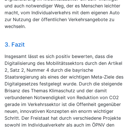
und auch notwendiger Weg, der es Menschen leichter
macht, vom Individualverkehrs mit dem eigenen Auto
zur Nutzung der öffentlichen Verkehrsangebote zu
wechseln.
3. Fazit
Insgesamt lässt es sich positiv bewerten, dass die
Digitalisierung des Mobilitätssektors durch den Artikel
2, Satz 2, Nummer 4 durch die bayrische
Staatsregierung als eines der wichtigen Meta-Ziele des
Digitalgesetzes festgelegt wurde. Durch die steigende
Brisanz des Themas Klimaschutz und der damit
verbundenen Notwendigkeit von Reduktion von CO2
gerade im Verkehrssektor ist die Offenheit gegenüber
neuen, innovativen Konzepten ein enorm wichtiger
Schritt. Der Freistaat hat durch verschiedene Projekte
sowohl im Individualverkehr als auch im ÖPNV den