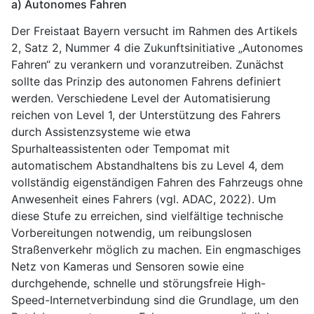
a) Autonomes Fahren
Der Freistaat Bayern versucht im Rahmen des Artikels
2, Satz 2, Nummer 4 die Zukunftsinitiative „Autonomes
Fahren“ zu verankern und voranzutreiben. Zunächst
sollte das Prinzip des autonomen Fahrens definiert
werden. Verschiedene Level der Automatisierung
reichen von Level 1, der Unterstützung des Fahrers
durch Assistenzsysteme wie etwa
Spurhalteassistenten oder Tempomat mit
automatischem Abstandhaltens bis zu Level 4, dem
vollständig eigenständigen Fahren des Fahrzeugs ohne
Anwesenheit eines Fahrers (vgl. ADAC, 2022). Um
diese Stufe zu erreichen, sind vielfältige technische
Vorbereitungen notwendig, um reibungslosen
Straßenverkehr möglich zu machen. Ein engmaschiges
Netz von Kameras und Sensoren sowie eine
durchgehende, schnelle und störungsfreie High-
Speed-Internetverbindung sind die Grundlage, um den